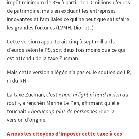
impôt minimum de 3% à partir de 10 millions d’euros
de patrimoine, mais en excluant les entreprises
innovantes et familiales ce qui ne peut que satisfaire
les grandes fortunes (LVMH, Dior etc)
Cette version rapporterait cinq à sept milliards
d’euros selon le PS, soit deux fois moins que ce qui
est attendu de la taxe Zucman.
Mais cette version allégée n’a pas eu le soutien de LR,
ni du RN.
La taxe Zucman, c’est
« non, ni light ni hard ni rien du
tout »
, a renchéri Marine Le Pen, affirmant qu’elle
touchait
« beaucoup plus de personnes »
que la
version d’origine.
A nous les citoyens d’imposer cette taxe à ces