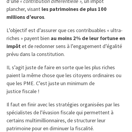
d’une
« contribution différentielle »,
un impôt
plancher, visant
les patrimoines de plus 100
millions d’euros
.
L’objectif est d’assurer que ces contribuables « ultra-
riches » payent bien
au moins 2% de leur fortune en
impôt
et de redonner sens à l’engagement d’égalité
prévu dans la constitution.
IL s’agit juste de faire en sorte que les plus riches
paient la même chose que les citoyens ordinaires ou
que les PME. C’est juste un minimum de
justice fiscale !
Il faut en finir avec les stratégies organisées par les
spécialistes de l’évasion fiscale qui permettent à
certains multimillionnaires, de structurer leur
patrimoine pour en diminuer la fiscalité.