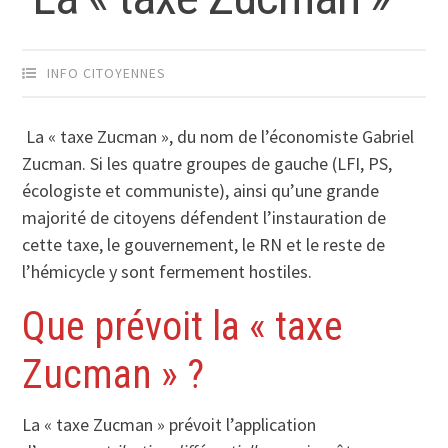
INFO CITOYENNES
La « taxe Zucman », du nom de l’économiste Gabriel
Zucman. Si les quatre groupes de gauche (LFI, PS,
écologiste et communiste), ainsi qu’une grande
majorité de citoyens défendent l’instauration de
cette taxe, le gouvernement, le RN et le reste de
l’hémicycle y sont fermement hostiles.
Que prévoit la « taxe
Zucman » ?
La « taxe Zucman » prévoit l’application