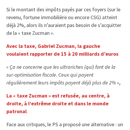
Si le montant des impôts payés par ces foyers (sur le
revenu, fortune immobilière ou encore CSG) atteint
déjà 2%, alors ils n’auraient pas besoin de s’acquitter
de la « taxe Zucman ».
Avec la taxe, Gabriel Zucman, la gauche
voulaient rapporter de 15 à 20 milliards d’euros
« Ça ne concerne que les ultrariches (qui) font de la
sur-optimisation fiscale. Ceux qui payent
régulièrement leurs impôts payent déjà plus de 2% »
,.
La « taxe Zucman » est refusée, au centre, à
droite, à l‘extrême droite et dans le monde
patronal
.
Face aux critiques, le PS a proposé une alternative : un