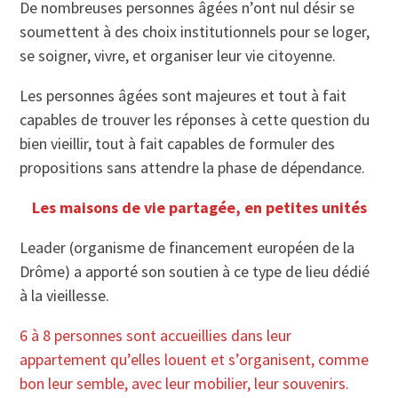
De nombreuses personnes âgées n’ont nul désir se
soumettent à des choix institutionnels pour se loger,
se soigner, vivre, et organiser leur vie citoyenne.
Les personnes âgées sont majeures et tout à fait
capables de trouver les réponses à cette question du
bien vieillir, tout à fait capables de formuler des
propositions sans attendre la phase de dépendance.
Les maisons de vie partagée, en petites unités
Leader (organisme de financement européen de la
Drôme) a apporté son soutien à ce type de lieu dédié
à la vieillesse.
6 à 8 personnes sont accueillies dans leur
appartement qu’elles louent et s’organisent, comme
bon leur semble, avec leur mobilier, leur souvenirs.