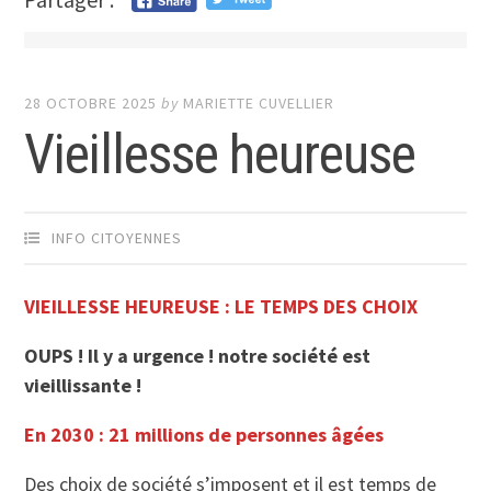
28 OCTOBRE 2025
by
MARIETTE CUVELLIER
Vieillesse heureuse
INFO CITOYENNES
VIEILLESSE HEUREUSE : LE TEMPS DES CHOIX
OUPS ! Il y a urgence ! notre société est
vieillissante !
En 2030 : 21 millions de personnes âgées
Des choix de société s’imposent et il est temps de