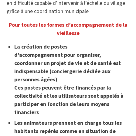
en difficulté capable d’intervenir à l’échelle du village
grâce à une coordination municipale
Pour toutes les formes d’accompagnement de la
vieillesse
La création de postes
d’accompagnement pour organiser,
coordonner un projet de vie et de santé est
indispensable (conciergerie dédiée aux
personnes âgées)
Ces postes peuvent être financés par la
collectivité et les utilisateurs sont appelés à
participer en fonction de leurs moyens
financiers
Les animateurs
prennent en charge tous les
habitants repérés comme en situation de