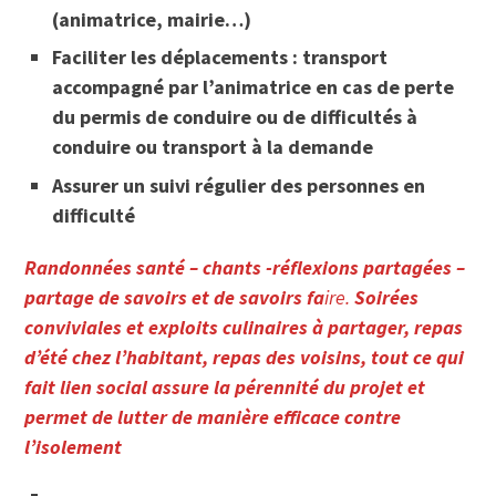
(animatrice, mairie…)
Faciliter les déplacements : transport
accompagné par l’animatrice en cas de perte
du permis de conduire ou de difficultés à
conduire ou transport à la demande
Assurer un suivi régulier des personnes en
difficulté
Randonnées santé – chants -réflexions partagées –
partage de savoirs et de savoirs fa
ire.
Soirées
conviviales et exploits culinaires à partager, repas
d’été chez l’habitant, repas des voisins, tout ce qui
fait lien social assure la pérennité du projet et
permet de lutter de manière efficace contre
l’isolement