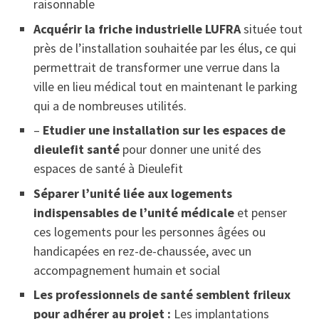
raisonnable
Acquérir la friche industrielle LUFRA
située tout
près de l’installation souhaitée par les élus, ce qui
permettrait de transformer une verrue dans la
ville en lieu médical tout en maintenant le parking
qui a de nombreuses utilités.
–
Etudier une installation sur les espaces de
dieulefit santé
pour donner une unité des
espaces de santé à Dieulefit
Séparer l’unité liée aux logements
indispensables de l’unité médicale
et penser
ces logements pour les personnes âgées ou
handicapées en rez-de-chaussée, avec un
accompagnement humain et social
Les professionnels de santé semblent frileux
pour adhérer au projet :
Les implantations