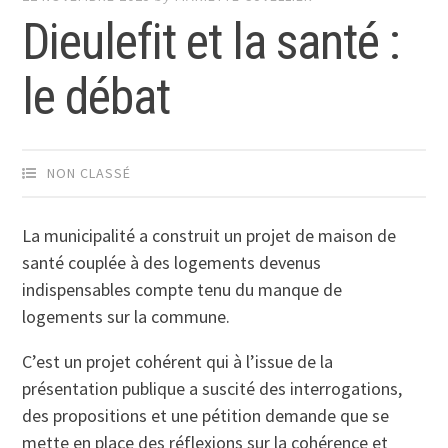
Dieulefit et la santé :
le débat
NON CLASSÉ
La municipalité a construit un projet de maison de
santé couplée à des logements devenus
indispensables compte tenu du manque de
logements sur la commune.
C’est un projet cohérent qui à l’issue de la
présentation publique a suscité des interrogations,
des propositions et une pétition demande que se
mette en place des réflexions sur la cohérence et