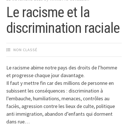
Le racisme et la
discrimination raciale
NON CLASSÉ
Le racisme abime notre pays des droits de l’homme
et progresse chaque jour davantage.
Il faut y mettre fin car des millions de personne en
subissent les conséquences : discrimination à
l’embauche, humiliations, menaces, contrôles au
faciès, agression contre les lieux de culte, politique
anti immigration, abandon d’enfants qui dorment
dans rue…