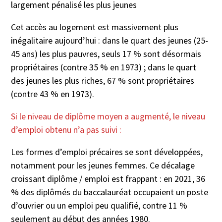
largement pénalisé les plus jeunes
Cet accès au logement est massivement plus
inégalitaire aujourd’hui : dans le quart des jeunes (25-
45 ans) les plus pauvres, seuls 17 % sont désormais
propriétaires (contre 35 % en 1973) ; dans le quart
des jeunes les plus riches, 67 % sont propriétaires
(contre 43 % en 1973).
Si le niveau de diplôme moyen a augmenté, le niveau
d’emploi obtenu n’a pas suivi :
Les formes d’emploi précaires se sont développées,
notamment pour les jeunes femmes. Ce décalage
croissant diplôme / emploi est frappant : en 2021, 36
% des diplômés du baccalauréat occupaient un poste
d’ouvrier ou un emploi peu qualifié, contre 11 %
seulement au début des années 1980.