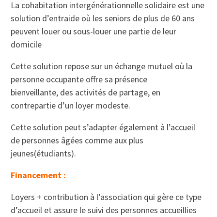
La cohabitation intergénérationnelle solidaire est une
solution d’entraide où les seniors de plus de 60 ans
peuvent louer ou sous-louer une partie de leur
domicile
Cette solution repose sur un échange mutuel où la
personne occupante offre sa présence
bienveillante, des activités de partage, en
contrepartie d’un loyer modeste.
Cette solution peut s’adapter également à l’accueil
de personnes âgées comme aux plus
jeunes(étudiants).
Financement :
Loyers + contribution à l’association qui gère ce type
d’accueil et assure le suivi des personnes accueillies