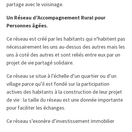
partage avec le voisinage.
Un
Réseau d’Accompagnement Rural pour
Personnes âgées.
Ce réseau est créé par les habitants qui n‘habitent pas
nécessairement les uns au-dessus des autres mais les
uns à coté des autres et sont reliés entre eux par un
projet de vie partagé solidaire.
Ce réseau se situe à l’échelle d’un quartier ou d’un
village
parce qu’il est fondé sur la participation
actives des habitants à la construction de leur projet
de vie : la taille du réseau est une donnée importante
pour faciliter les échanges.
Ce réseau s’exonère d’investissement immobilier