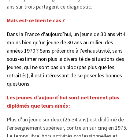
ans sur trois partagent ce diagnostic.
Mais est-ce bien le cas ?
Dans la France d’aujourd’hui, un jeune de 30 ans vit-il
moins bien qu’un jeune de 30 ans au milieu des
années 1970 ? Sans prétendre à l’exhaustivité, sans
sous-estimer non plus la diversité de situations des
jeunes, qui ne sont pas un bloc (pas plus que les
retraités), il est intéressant de se poser les bonnes
questions
Les jeunes d’aujourd’hui sont nettement plus
diplômés que leurs aînés :
Plus d’un jeune sur deux (25-34 ans) est diplômé de
l’enseignement supérieur, contre un sur cinq en 1975.
Le temps libre, hors activités professionnelles et