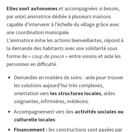
Elles sont autonomes
et accompagnées si besoin,
par un(e) animatrice dédiée à plusieurs maisons
capable d’intervenir à l’échelle du village grâce avec
une coordination municipale.
L’animatrice initie les actions bienveillantes, répond à
la demande des habitants avec une solidarité sous
forme de «
coup de pouce
» entre voisins et aide les
personnes en difficulté.
Demandes en matière de soins : aide pour trouver
les solutions aujourd’hui très complexes,
orientation vers
les structures locales
, aides
soignantes, infirmières, médecins.
Accompagnement vers des
activités sociales ou
culturelle locales
Financement :
les constructions sont payées par