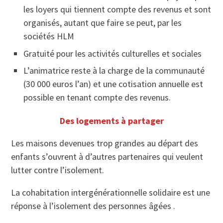
les loyers qui tiennent compte des revenus et sont
organisés, autant que faire se peut, par les
sociétés HLM
Gratuité pour les activités culturelles et sociales
L’animatrice reste à la charge de la communauté
(30 000 euros l’an) et une cotisation annuelle est
possible en tenant compte des revenus.
Des logements à partager
Les maisons devenues trop grandes au départ des
enfants s’ouvrent à d’autres partenaires qui veulent
lutter contre l’isolement.
La cohabitation intergénérationnelle solidaire est une
réponse à l’isolement des personnes âgées .