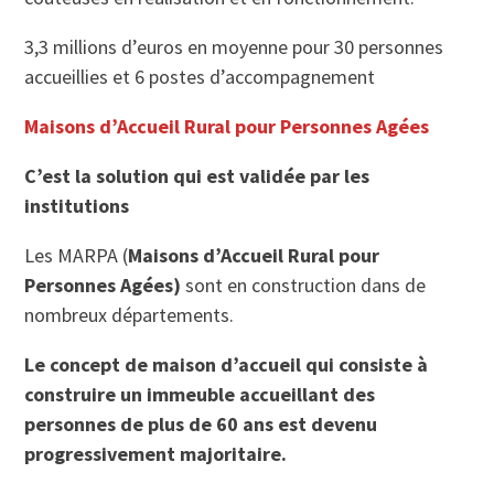
3,3 millions d’euros en moyenne pour 30 personnes
accueillies et 6 postes d’accompagnement
Maisons d’Accueil Rural pour Personnes Agées
C’est la solution qui est validée par les
institutions
Les MARPA (
Maisons d’Accueil Rural pour
Personnes Agées)
sont en construction dans de
nombreux départements.
Le concept de maison d’accueil qui consiste à
construire un immeuble accueillant des
personnes de plus de 60 ans est devenu
progressivement majoritaire.