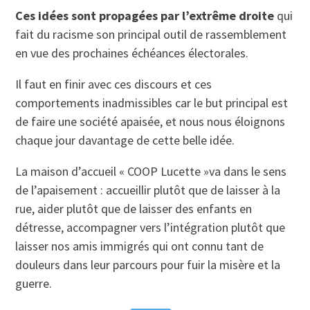
Ces idées sont propagées par l’extrême droite
qui
fait du racisme son principal outil de rassemblement
en vue des prochaines échéances électorales.
Il faut en finir avec ces discours et ces
comportements inadmissibles car le but principal est
de faire une société apaisée, et nous nous éloignons
chaque jour davantage de cette belle idée.
La maison d’accueil « COOP Lucette »va dans le sens
de l’apaisement : accueillir plutôt que de laisser à la
rue, aider plutôt que de laisser des enfants en
détresse, accompagner vers l’intégration plutôt que
laisser nos amis immigrés qui ont connu tant de
douleurs dans leur parcours pour fuir la misère et la
guerre.