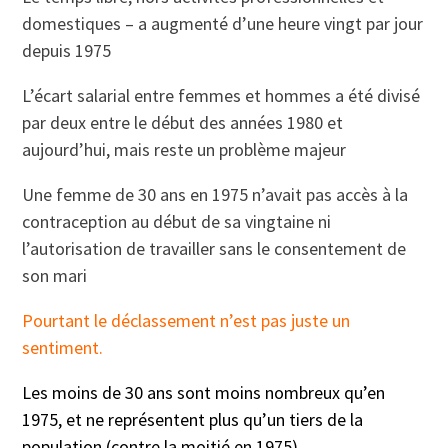
domestiques – a augmenté d’une heure vingt par jour
depuis 1975
L’écart salarial entre femmes et hommes a été divisé
par deux entre le début des années 1980 et
aujourd’hui, mais reste un problème majeur
Une femme de 30 ans en 1975 n’avait pas accès à la
contraception au début de sa vingtaine ni
l’autorisation de travailler sans le consentement de
son mari
Pourtant le déclassement n’est pas juste un
sentiment.
Les moins de 30 ans sont moins nombreux qu’en
1975, et ne représentent plus qu’un tiers de la
population (contre la moitié en 1975).