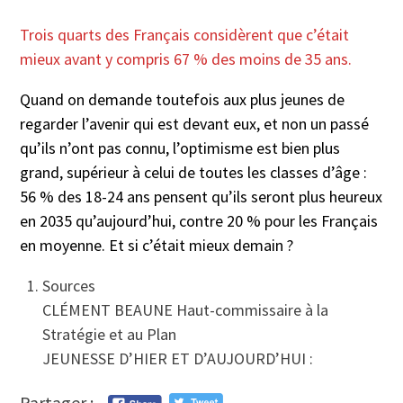
Trois quarts des Français considèrent que c’était
mieux avant y compris 67 % des moins de 35 ans.
Quand on demande toutefois aux plus jeunes de
regarder l’avenir qui est devant eux, et non un passé
qu’ils n’ont pas connu, l’optimisme est bien plus
grand, supérieur à celui de toutes les classes d’âge :
56 % des 18-24 ans pensent qu’ils seront plus heureux
en 2035 qu’aujourd’hui, contre 20 % pour les Français
en moyenne. Et si c’était mieux demain ?
Sources
CLÉMENT BEAUNE Haut-commissaire à la
Stratégie et au Plan
JEUNESSE D’HIER ET D’AUJOURD’HUI :
Partager :