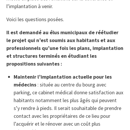
l’implantation à venir.
Voici les questions posées.
Il est demandé au élus municipaux de réétudier
le projet qui n’est soumis aux habitants et aux
professionnels qu’une fois les plans, implantation
et structures terminés en étudiant les
propositions suivantes :
Maintenir l’implantation actuelle pour les
médecins
: située au centre du bourg avec
parking, ce cabinet médical donne satisfaction aux
habitants notamment les plus âgés qui peuvent
s’y rendre à pieds. Il serait souhaitable de prendre
contact avec les propriétaires de ce lieu pour
l’acquérir et le rénover avec un coût plus