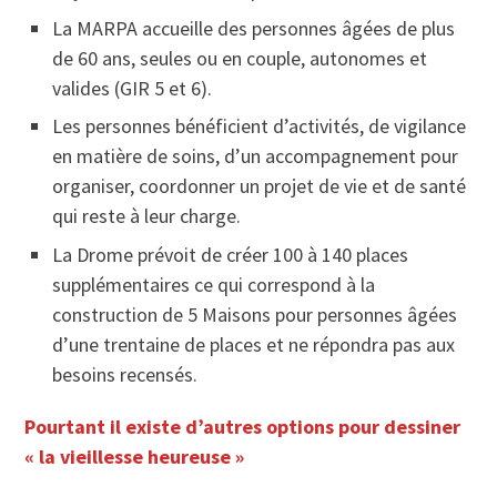
La MARPA accueille des personnes âgées de plus
de 60 ans, seules ou en couple, autonomes et
valides (GIR 5 et 6).
Les personnes bénéficient d’activités, de vigilance
en matière de soins, d’un accompagnement pour
organiser, coordonner un projet de vie et de santé
qui reste à leur charge.
La Drome prévoit de créer 100 à 140 places
supplémentaires ce qui correspond à la
construction de 5 Maisons pour personnes âgées
d’une trentaine de places et ne répondra pas aux
besoins recensés.
Pourtant il existe d’autres options pour dessiner
« la vieillesse heureuse »