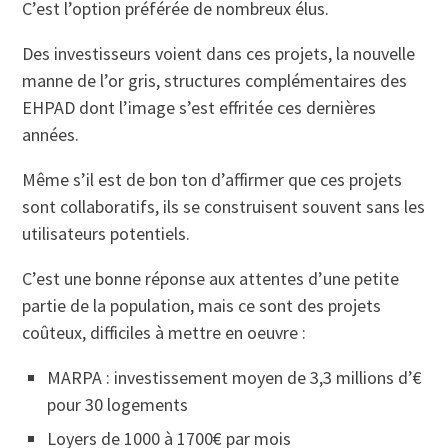
C’est l’option préférée de nombreux élus.
Des investisseurs voient dans ces projets, la nouvelle
manne de l’or gris, structures complémentaires des
EHPAD dont l’image s’est effritée ces dernières
années.
Même s’il est de bon ton d’affirmer que ces projets
sont collaboratifs, ils se construisent souvent sans les
utilisateurs potentiels.
C’est une bonne réponse aux attentes d’une petite
partie de la population, mais ce sont des projets
coûteux, difficiles à mettre en oeuvre :
MARPA : investissement moyen de 3,3 millions d’€
pour 30 logements
Loyers de 1000 à 1700€ par mois