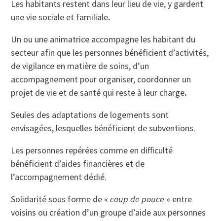
Les habitants restent dans leur lieu de vie, y gardent
une vie sociale et familiale
.
Un ou une animatrice accompagne les habitant du
secteur afin que les personnes bénéficient d’activités,
de vigilance en matière de soins, d’un
accompagnement pour organiser, coordonner un
projet de vie et de santé qui reste à leur charge
.
Seules des adaptations de logements sont
envisagées, lesquelles bénéficient de subventions.
Les personnes repérées comme en difficulté
bénéficient d’aides financières et de
l’accompagnement dédié.
Solidarité sous forme de «
coup de pouce
» entre
voisins ou création d’un groupe d’aide aux personnes