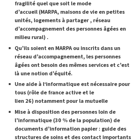
fragilité
quel que soit le mode
d’accueil
(MARPA, maisons de vie en petites
unités, logements à partager , réseau
d’accompagnement des personnes âgées en
milieu rural) .
Qu’ils soient en MARPA ou inscrits dans un
réseau d’accompagnement, les personnes
âgées ont besoin des mêmes services et c’est
là une notion
d’équité.
Une aide à l‘informatique est nécessaire
pour
tous (
rôle de
france active et le
lien
26
)
notamment pour la mutuelle
Mise à disposition des personnes loin de
l’informatique (30 % de la population) de
documents d’information papier : guide des
structures de soins et des contact importants