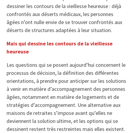
dessiner les contours de la vieillesse heureuse : déjà
confrontés aux déserts médicaux, les personnes
âgées n’ont nulle envie de se trouver confrontés aux
déserts de structures adaptées à leur situation.
Mais qui dessine les contours de la vieillesse
heureuse
Les questions qui se posent aujourd’hui concernent le
processus de décision, la définition des différentes
orientations, à prendre pour anticiper sur les solutions
à venir en matière d’accompagnement des personnes
âgées, notamment en matière de logements et de
stratégies d’accompagnement. Une alternative aux
maisons de retraites s’impose avant qu’elles ne
deviennent la solution ultime, et les options qui se
dessinent restent très restreintes mais elles existent.