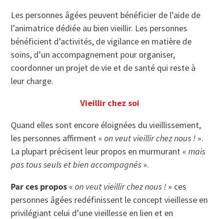
Les personnes âgées peuvent bénéficier de l’aide de
l’animatrice dédiée au bien vieillir. Les personnes
bénéficient d’activités, de vigilance en matière de
soins, d’un accompagnement pour organiser,
coordonner un projet de vie et de santé qui reste à
leur charge.
Vieillir chez soi
Quand elles sont encore éloignées du vieillissement,
les personnes affirment «
on veut vieillir chez nous !
».
La plupart précisent leur propos en murmurant «
mais
pas tous seuls et bien accompagnés
».
Par ces propos
«
on veut vieillir chez nous !
» ces
personnes âgées redéfinissent le concept vieillesse en
privilégiant celui d’une vieillesse en lien et en