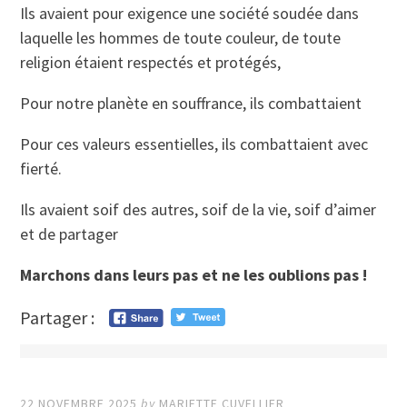
Ils avaient pour exigence une société soudée dans
laquelle les hommes de toute couleur, de toute
religion étaient respectés et protégés,
Pour notre planète en souffrance, ils combattaient
Pour ces valeurs essentielles, ils combattaient avec
fierté.
Ils avaient soif des autres, soif de la vie, soif d’aimer
et de partager
Marchons dans leurs pas et ne les oublions pas !
Partager :
22 NOVEMBRE 2025
by
MARIETTE CUVELLIER