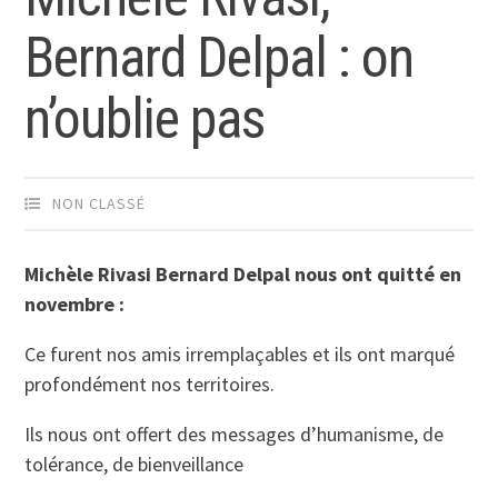
Bernard Delpal : on
n’oublie pas
NON CLASSÉ
Michèle Rivasi Bernard Delpal nous ont quitté en
novembre :
Ce furent nos amis irremplaçables et ils ont marqué
profondément nos territoires.
Ils nous ont offert des messages d’humanisme, de
tolérance, de bienveillance