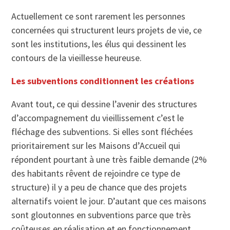
Actuellement ce sont rarement les personnes
concernées qui structurent leurs projets de vie, ce
sont les institutions, les élus qui dessinent les
contours de la vieillesse heureuse.
Les subventions conditionnent les créations
Avant tout, ce qui dessine l’avenir des structures
d’accompagnement du vieillissement c’est le
fléchage des subventions. Si elles sont fléchées
prioritairement sur les Maisons d’Accueil qui
répondent pourtant à une très faible demande (2%
des habitants rêvent de rejoindre ce type de
structure) il y a peu de chance que des projets
alternatifs voient le jour. D’autant que ces maisons
sont gloutonnes en subventions parce que très
coûteuses en réalisation et en fonctionnement.