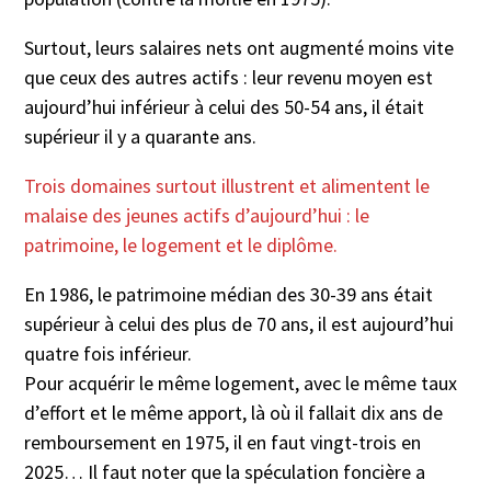
Surtout, leurs salaires nets ont augmenté moins vite
que ceux des autres actifs : leur revenu moyen est
aujourd’hui inférieur à celui des 50-54 ans, il était
supérieur il y a quarante ans.
Trois domaines surtout illustrent et alimentent le
malaise des jeunes actifs d’aujourd’hui : le
patrimoine, le logement et le diplôme.
En 1986, le patrimoine médian des 30-39 ans était
supérieur à celui des plus de 70 ans, il est aujourd’hui
quatre fois inférieur.
Pour acquérir le même logement, avec le même taux
d’effort et le même apport, là où il fallait dix ans de
remboursement en 1975, il en faut vingt-trois en
2025… Il faut noter que la spéculation foncière a