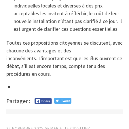
individuelles locales et diverses à des prix
acceptables les invitent à réfléchir, le coût de leur
nouvelle installation n’étant pas clarifié à ce jour. Il
est urgent de clarifier ces questions essentielles.
Toutes ces propositions citoyennes se discutent, avec
chacune des avantages et des
inconvénients. L’important est que les élus ouvrent ce
débat, s’il est encore temps, compte tenu des
procédures en cours.
Partager :
22 NOVEMBRE 2025
by
MARIETTE CUVELLIER