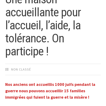
accueillante pour
l’accueil, l’aide, la
tolérance. On
participe !
NON CLASSÉ
Nos anciens ont accueillis 1000 juifs pendant la
guerre nous pouvons accueillir 15 familles
immigrées qui fuient la guerre et la misère !