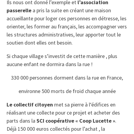
Ils nous ont donné l’exemple et
l’association
passerelle
a pris la suite en créant une maison
accueillante pour loger ces personnes en détresse, les
orienter, les former au français, les accompagner vers
les structures administratives, leur apporter tout le
soutien dont elles ont besoin.
Si chaque village s’investit de cette manière , plus
aucune enfant ne dormira dans la rue !
330 000 personnes dorment dans la rue en France,
environne 500 morts de froid chaque année
Le collectif citoyen
met sa pierre à l‘édifices en
réalisant une collecte pour ce projet et acheter des
parts dans la
SCI coopérative « Coop Lucette »
.
Déjà 150 000 euros collectés pour l’achat , la